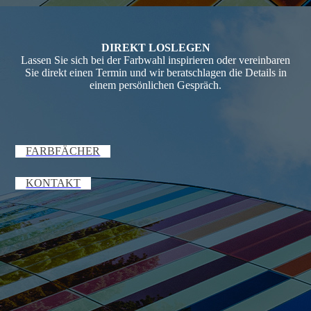
DIREKT LOSLEGEN
Lassen Sie sich bei der Farbwahl inspirieren oder vereinbaren
Sie direkt einen Termin und wir beratschlagen die Details in
einem persönlichen Gespräch.
FARBFÄCHER
KONTAKT