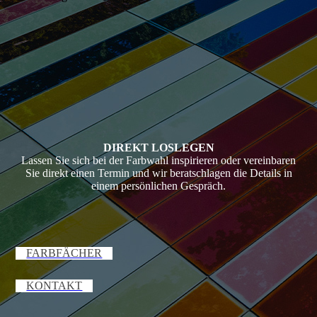
DIREKT LOSLEGEN
Lassen Sie sich bei der Farbwahl inspirieren oder vereinbaren
Sie direkt einen Termin und wir beratschlagen die Details in
einem persönlichen Gespräch.
FARBFÄCHER
KONTAKT