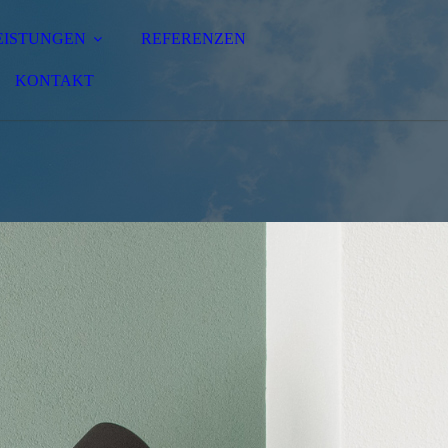
EISTUNGEN
REFERENZEN
KONTAKT