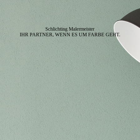
Schlichting Malermeister
IHR PARTNER, WENN ES UM FARBE GEHT.