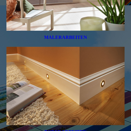
MALERARBEITEN