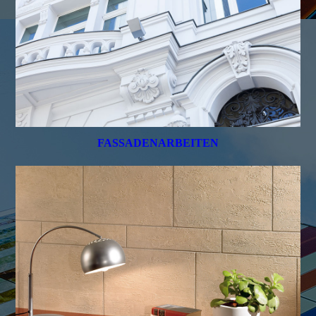
FASSADENARBEITEN