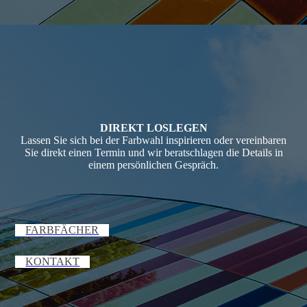
DIREKT LOSLEGEN
Lassen Sie sich bei der Farbwahl inspirieren oder vereinbaren
Sie direkt einen Termin und wir beratschlagen die Details in
einem persönlichen Gespräch.
FARBFÄCHER
KONTAKT